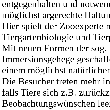
entgegenhalten und notwend
möglichst argerechte Haltun
Hier spielt der Zooexperte 
Tiergartenbiologie und Tier
Mit neuen Formen der sog. E
Immersionsgehege geschaffe
einem möglichst natürliche
Die Besucher treten mehr i
falls Tiere sich z.B. zurück
Beobachtungswünschen leer