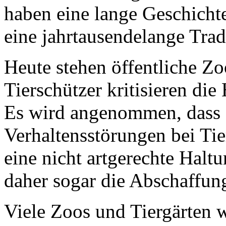
haben eine lange Geschicht
eine jahrtausendelange Trad
Heute stehen öffentliche Zoo
Tierschützer kritisieren di
Es wird angenommen, dass 
Verhaltensstörungen bei Ti
eine nicht artgerechte Haltu
daher sogar die Abschaffun
Viele Zoos und Tiergärten w