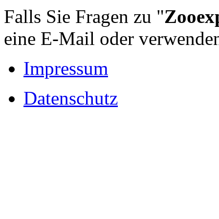
Falls Sie Fragen zu "
Zooexp
eine E-Mail oder verwende
Impressum
Datenschutz